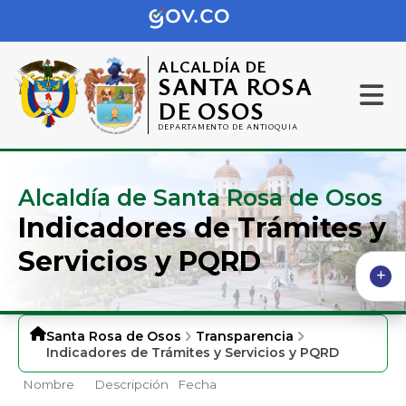
ALCALDÍA DE
SANTA ROSA
DE OSOS
DEPARTAMENTO DE ANTIOQUIA
Alcaldía de Santa Rosa de Osos
Indicadores de Trámites y
Servicios y PQRD
Santa Rosa de Osos
Transparencia
Indicadores de Trámites y Servicios y PQRD
Nombre
Descripción
Fecha