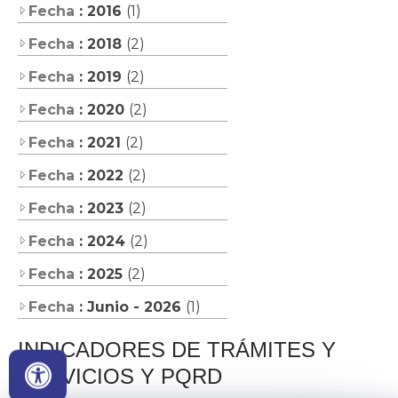
Fecha
: 2016
(1)
Fecha
: 2018
(2)
Fecha
: 2019
(2)
Fecha
: 2020
(2)
Fecha
: 2021
(2)
Fecha
: 2022
(2)
Fecha
: 2023
(2)
Fecha
: 2024
(2)
Fecha
: 2025
(2)
Fecha
: Junio - 2026
(1)
INDICADORES DE T
RÁMITES Y
SERVICIOS Y PQRD