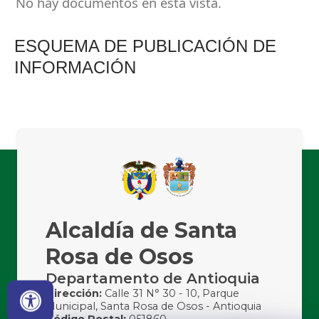
No hay documentos en esta vista.
ESQUEMA DE PUBLICACIÓN DE
INFORMACIÓN
Alcaldía de Santa
Rosa de Osos
Departamento de Antioquia
Dirección:
Calle 31 N° 30 - 10, Parque
Municipal, Santa Rosa de Osos - Antioquia
Código Postal:
051860