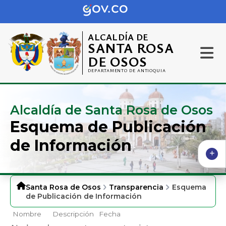
ALCALDÍA DE
SANTA ROSA
DE OSOS
DEPARTAMENTO DE ANTIOQUIA
Alcaldía de Santa Rosa de Osos
Esquema de Publicación
de Información
Santa Rosa de Osos
Transparencia
Esquema
de Publicación de Información
Nombre
Descripción
Fecha