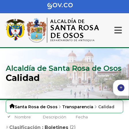
ALCALDÍA DE
SANTA ROSA
DE OSOS
DEPARTAMENTO DE ANTIOQUIA
Alcaldía de Santa Rosa de Osos
Calidad
Santa Rosa de Osos
Transparencia
Calidad
Nombre
Descripción
Fecha
Clasificación
: Boletines
(2)