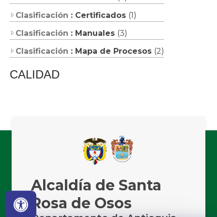
Clasificación
: Certificados
(1)
Clasificación
: Manuales
(3)
Clasificación
: Mapa de Procesos
(2)
CALIDAD
Alcaldía de Santa
Rosa de Osos