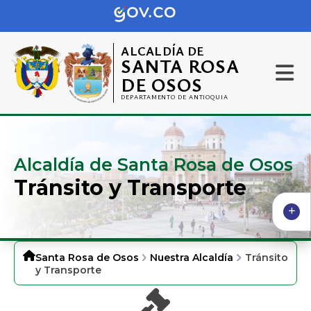
ALCALDÍA DE
SANTA ROSA
DE OSOS
DEPARTAMENTO DE ANTIOQUIA
Alcaldía de Santa Rosa de Osos
Tránsito y Transporte
Santa Rosa de Osos
Nuestra Alcaldía
Tránsito
y Transporte
​ ​