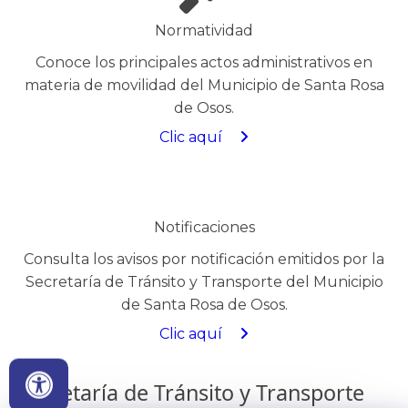
Normatividad​
Conoce los principales actos administrativos en
materia de movilidad del Municipio de Santa Rosa
de Osos.
Clic aquí
​
Notificaciones
Consulta los avisos por notificación emitidos por la
Secretaría de Tránsito y Transporte del Municipio
de Santa Rosa de Osos.
Clic aquí
Secretaría de Tránsito y Transporte