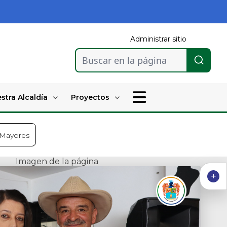
Administrar sitio
Buscar en la página
stra Alcaldía
Proyectos
 Mayores
Imagen de la página