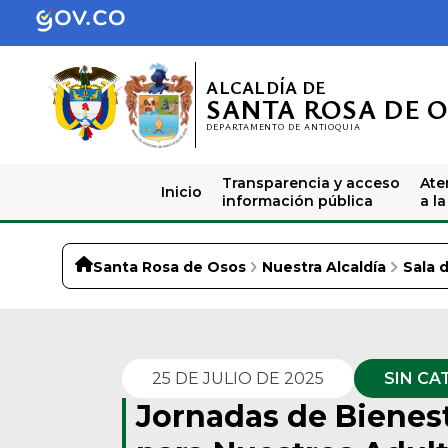
ALCALDÍA DE
SANTA ROSA DE 
DEPARTAMENTO DE ANTIOQUIA
Transparencia y acceso
Ate
Inicio
información pública
a l
Santa Rosa de Osos
Nuestra Alcaldía
Sala 
25 DE JULIO DE 2025
SIN CA
Jornadas de Bienest