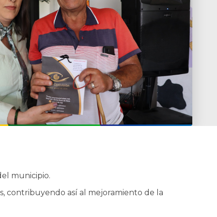
el municipio.
s, contribuyendo así al mejoramiento de la