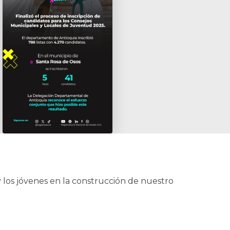
y los jóvenes en la construcción de nuestro