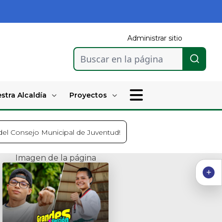
Administrar sitio
Buscar en la página
stra Alcaldía
Proyectos
el Consejo Municipal de Juventud!
Imagen de la página