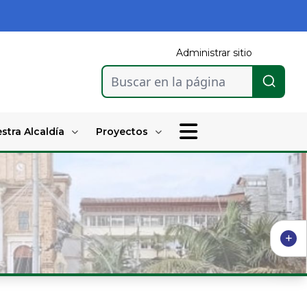
Administrar sitio
Buscar en la página
stra Alcaldía
Proyectos