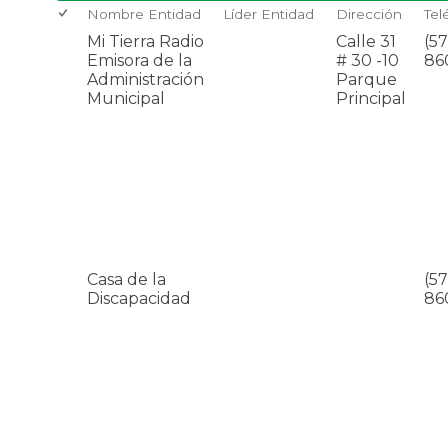
Nombre Entidad
Líder Entidad
Dirección
Tel
Mi Tierra Radio
Calle 31
(57
Emisora de la
# 30 -10
86
Administración
Parque
Municipal
Principal
Casa de la
(57
Discapacidad
86