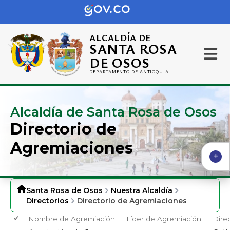
ALCALDÍA DE
SANTA ROSA
DE OSOS
DEPARTAMENTO DE ANTIOQUIA
Alcaldía de Santa Rosa de Osos
Directorio de
Agremiaciones
Santa Rosa de Osos
Nuestra Alcaldía
Directorios
Directorio de Agremiaciones
Nombre de Agremiación
Líder de Agremiación
Dire