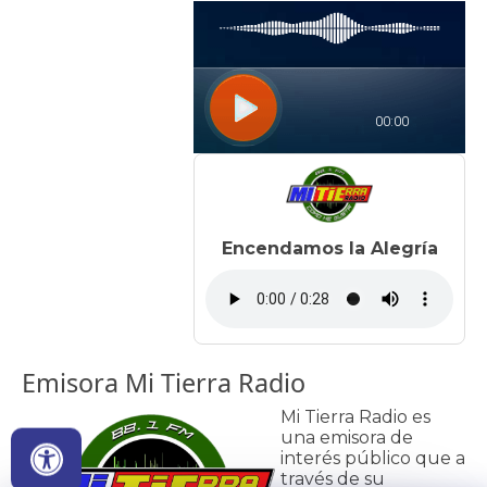
Encendamos la Alegría
Emisora Mi Tierra​ Radio
Mi Tierra Radio es
una emisora de
interés público que a
través de su