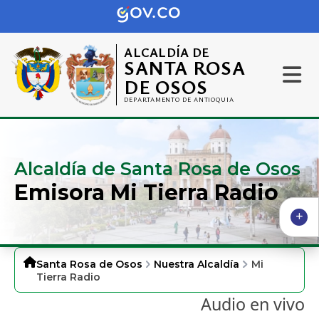
ALCALDÍA DE
SANTA ROSA
DE OSOS
DEPARTAMENTO DE ANTIOQUIA
Alcaldía de Santa Rosa de Osos
Emisora Mi Tierra Radio
Santa Rosa de Osos
Nuestra Alcaldía
Mi
Tierra Radio
Audio en vivo